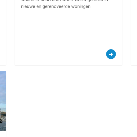
nieuwe en gerenoveerde woningen.