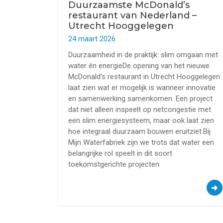
Duurzaamste McDonald’s
restaurant van Nederland –
Utrecht Hooggelegen
24 maart 2026
Duurzaamheid in de praktijk: slim omgaan met
water én energieDe opening van het nieuwe
McDonald’s restaurant in Utrecht Hooggelegen
laat zien wat er mogelijk is wanneer innovatie
en samenwerking samenkomen. Een project
dat niet alleen inspeelt op netcongestie met
een slim energiesysteem, maar ook laat zien
hoe integraal duurzaam bouwen eruitziet.Bij
Mijn Waterfabriek zijn we trots dat water een
belangrijke rol speelt in dit soort
toekomstgerichte projecten.