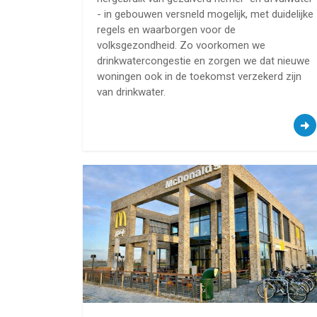
- in gebouwen versneld mogelijk, met duidelijke
regels en waarborgen voor de
volksgezondheid. Zo voorkomen we
drinkwatercongestie en zorgen we dat nieuwe
woningen ook in de toekomst verzekerd zijn
van drinkwater.