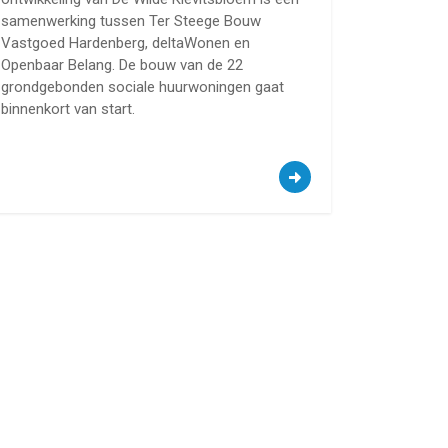
samenwerking tussen Ter Steege Bouw
Vastgoed Hardenberg, deltaWonen en
Openbaar Belang. De bouw van de 22
grondgebonden sociale huurwoningen gaat
binnenkort van start.