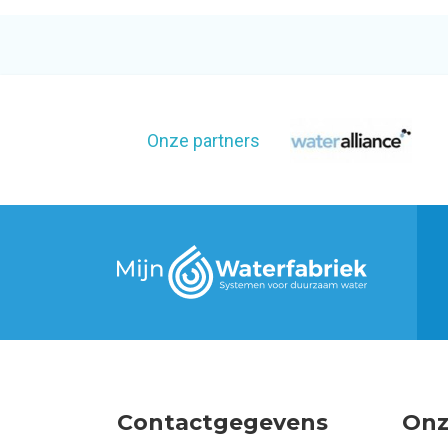
Onze partners
Contactgegevens
Onz