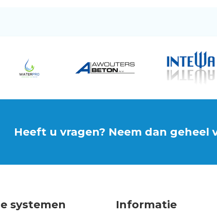
Heeft u vragen? Neem dan geheel vr
e systemen
Informatie