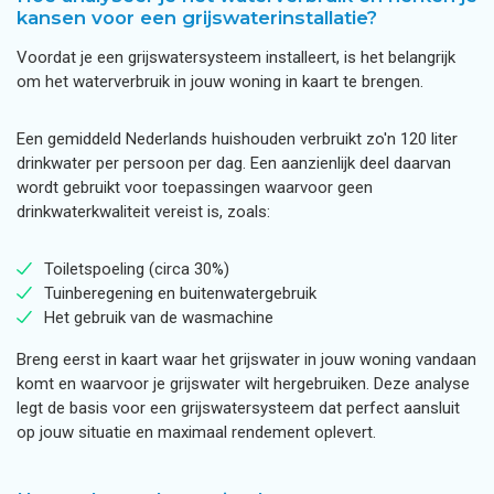
kansen voor een grijswaterinstallatie?
Voordat je een grijswatersysteem installeert, is het belangrijk
om het waterverbruik in jouw woning in kaart te brengen.
Een gemiddeld Nederlands huishouden verbruikt zo'n 120 liter
drinkwater per persoon per dag. Een aanzienlijk deel daarvan
wordt gebruikt voor toepassingen waarvoor geen
drinkwaterkwaliteit vereist is, zoals:
Toiletspoeling (circa 30%)
Tuinberegening en buitenwatergebruik
Het gebruik van de wasmachine
Breng eerst in kaart waar het grijswater in jouw woning vandaan
komt en waarvoor je grijswater wilt hergebruiken. Deze analyse
legt de basis voor een grijswatersysteem dat perfect aansluit
op jouw situatie en maximaal rendement oplevert.