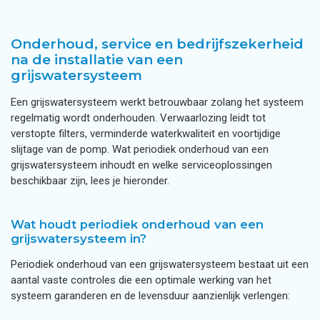
Onderhoud, service en bedrijfszekerheid
na de installatie van een
grijswatersysteem
Een grijswatersysteem werkt betrouwbaar zolang het systeem
regelmatig wordt onderhouden. Verwaarlozing leidt tot
verstopte filters, verminderde waterkwaliteit en voortijdige
slijtage van de pomp. Wat periodiek onderhoud van een
grijswatersysteem inhoudt en welke serviceoplossingen
beschikbaar zijn, lees je hieronder.
Wat houdt periodiek onderhoud van een
grijswatersysteem in?
Periodiek onderhoud van een grijswatersysteem bestaat uit een
aantal vaste controles die een optimale werking van het
systeem garanderen en de levensduur aanzienlijk verlengen: