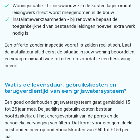
Woningsituatie - bij nieuwbouw zijn de kosten lager omdat
leidingwerk direct wordt meegenomen in de bouw
Installatiewerkzaamheden - bij renovatie bepaalt de
toegankelijkheid van bestaande leidingen hoeveel extra werk
nodig is
Een offerte zonder inspectie vooraf is zelden realistisch. Laat
de installateur altijd eerst de situatie in jouw woning beoordelen
en vraag minimaal twee offertes op voordat je een beslissing
neemt.
Wat is de levensduur, gebruikskosten en
terugverdientijd van een grijswatersysteem?
Een goed onderhouden grijswatersysteem gaat gemiddeld 15
tot 25 jaar mee. De jaarlijkse gebruikskosten bestaan
hoofdzakelijk uit het energieverbruik van de pomp en de
periodieke vervanging van filters. Dat komt voor een gemiddeld
huishouden neer op onderhoudskosten van €50 tot €150 per
jaar.