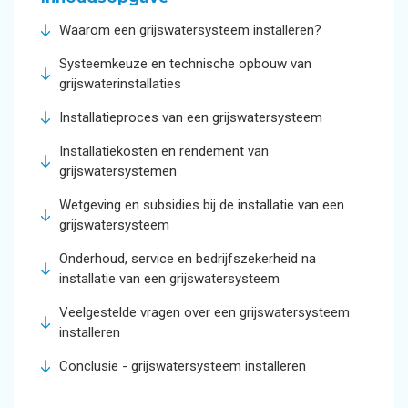
Waarom een grijswatersysteem installeren?
Systeemkeuze en technische opbouw van
grijswaterinstallaties
Installatieproces van een grijswatersysteem
Installatiekosten en rendement van
grijswatersystemen
Wetgeving en subsidies bij de installatie van een
grijswatersysteem
Onderhoud, service en bedrijfszekerheid na
installatie van een grijswatersysteem
Veelgestelde vragen over een grijswatersysteem
installeren
Conclusie - grijswatersysteem installeren