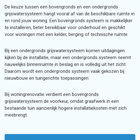
De keuze tussen een bovengronds en een ondergronds
grijswatersysteem hangt vooral af van de beschikbare ruimte in
en rond jouw woning. Een bovengronds systeem is makkelijker
te installeren, beter bereikbaar voor onderhoud en geschikt
voor woningen met een kelder, berging of technische ruimte.
Bij een ondergronds grijswatersysteem komen uitdagingen
kijken bij de installatie, maar een ondergronds systeem neemt
nauwelijks binnenruimte in beslag en is volledig uit het zicht.
Daarom wordt een ondergronds systeem vaak gekozen bij
nieuwbouw en tuingerichte toepassingen.
Bij woningrenovatie verdient een bovengronds
grijswatersysteem de voorkeur, omdat graafwerk in een
bestaande tuin aanzienlijk hogere installatiekosten met zich
meebrengt.