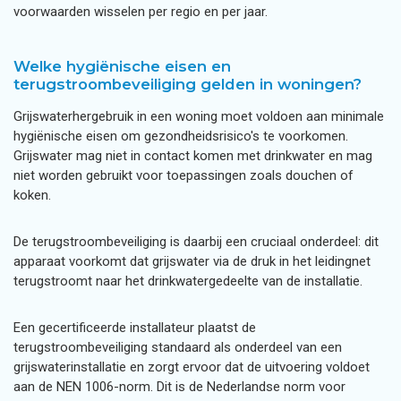
voorwaarden wisselen per regio en per jaar.
Welke hygiënische eisen en
terugstroombeveiliging gelden in woningen?
Grijswaterhergebruik in een woning moet voldoen aan minimale
hygiënische eisen om gezondheidsrisico's te voorkomen.
Grijswater mag niet in contact komen met drinkwater en mag
niet worden gebruikt voor toepassingen zoals douchen of
koken.
De terugstroombeveiliging is daarbij een cruciaal onderdeel: dit
apparaat voorkomt dat grijswater via de druk in het leidingnet
terugstroomt naar het drinkwatergedeelte van de installatie.
Een gecertificeerde installateur plaatst de
terugstroombeveiliging standaard als onderdeel van een
grijswaterinstallatie en zorgt ervoor dat de uitvoering voldoet
aan de NEN 1006-norm. Dit is de Nederlandse norm voor