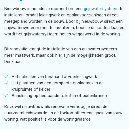
Nieuwbouw is het ideale moment om een
grijswatersysteem
te
installeren, omdat leidingwerk en opslagvoorzieningen direct
meegepland worden in de bouw. Door bij nieuwbouw direct een
grijswatersysteem mee te installeren, houd je de kosten laag en
wordt het grijswatersysteem netjes weggewerkt in de woning.
Bij renovatie vraagt de installatie van een grijswatersysteem
meer maatwerk, maar ook hier zijn de mogelijkheden groot.
Denk aan:
Het scheiden van bestaand afvoerleidingwerk
Het plaatsen van een compacte opslagtank in de
kruipruimte of kelder
Aansluiting op bestaande toiletten of buitenkranen
Bij zowel nieuwbouw als renovatie verhoog je direct de
duurzaamheidswaarde en de toekomstbestendigheid van jouw
woning, wat positief is voor de woningwaarde.