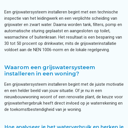
Een grijswatersysteem installeren begint met een technische
inspectie van het leidingwerk en een verplichte scheiding van
grijswater en zwart water. Daarna worden tank, filters, pomp en
automatische sturing geplaatst en aangesloten op toilet,
wasmachine of buitenkraan. Het resultaat is een besparing van
30 tot 50 procent op drinkwater, mits de grijswaterinstallatie
voldoet aan de NEN 1006-norm en de lokale regelgeving.
Waarom een grijswatersysteem
installeren in een woning?
Een grijswatersysteem installeren begint met de juiste motivatie
en een helder beeld van jouw situatie. Of je nu in een
nieuwbouwwoning woont of een renovatie plant, de keuze voor
grijswaterhergebruik heeft direct invloed op je waterrekening en
de toekomstbestendigheid van je woning.
Hoe analyseer je het waterverbruik en herken je