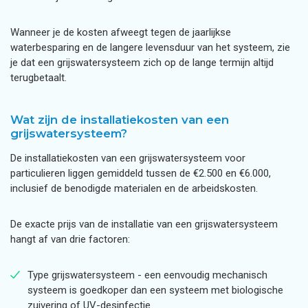
Wanneer je de kosten afweegt tegen de jaarlijkse
waterbesparing en de langere levensduur van het systeem, zie
je dat een grijswatersysteem zich op de lange termijn altijd
terugbetaalt.
Wat zijn de installatiekosten van een
grijswatersysteem?
De installatiekosten van een grijswatersysteem voor
particulieren liggen gemiddeld tussen de €2.500 en €6.000,
inclusief de benodigde materialen en de arbeidskosten.
De exacte prijs van de installatie van een grijswatersysteem
hangt af van drie factoren:
Type grijswatersysteem - een eenvoudig mechanisch
systeem is goedkoper dan een systeem met biologische
zuivering of UV-desinfectie