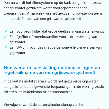
Daarna wordt het filtersysteem op de tank aangesloten, zodat
het grijswater gezuiverd wordt doorgepompt naar de
toepassingen. Afhankelijk van het gekozen grijswatersysteem
bestaat de filtratie van een grijswatersysteem uit:
Een voorbezinkfilter dat grove deeltjes in grijswater afvangt
Een fijnfilter of membraanfilter voor extra zuivering van
grijswater
Een UV-unit voor desinfectie bij hogere hygiëne-eisen van
grijswater
Hoe werkt de aansluiting op toepassingen en
ingebruikname van een grijswatersysteem?
In de laatste installatiefase wordt het gezuiverde grijswater
aangesloten op de gewenste toepassingen in de woning, zoals
toiletten, de buitenkraan of de wasmachine.
Vervolgens wordt de automatische sturing van het