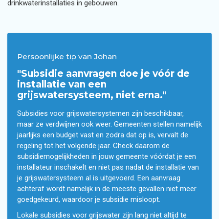
drinkwaterinstallaties in gebouwen.
Persoonlijke tip van Johan
"Subsidie aanvragen doe je vóór de
installatie van een
grijswatersysteem, niet erna."
Subsidies voor grijswatersystemen zijn beschikbaar,
maar ze verdwijnen ook weer. Gemeenten stellen namelijk
jaarlijks een budget vast en zodra dat op is, vervalt de
regeling tot het volgende jaar. Check daarom de
subsidiemogelijkheden in jouw gemeente vóórdat je een
installateur inschakelt en niet pas nadat de installatie van
je grijswatersysteem al is uitgevoerd. Een aanvraag
achteraf wordt namelijk in de meeste gevallen niet meer
goedgekeurd, waardoor je subsidie misloopt.
Lokale subsidies voor grijswater zijn lang niet altijd te