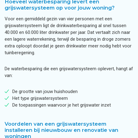
Hoeveel waterbesparing levert een
grijswatersysteem op voor jouw woning?
Voor een gemiddeld gezin van vier personen met een
grijswatersysteem ligt de drinkwaterbesparing al snel tussen
40.000 en 60.000 liter drinkwater per jaar. Dat vertaalt zich naar
een lagere waterrekening, terwijl de besparing in droge zomers
extra oploopt doordat je geen drinkwater meer nodig hebt voor
tuinberegening.
De waterbesparing die een grijswatersysteem oplevert, hangt af
van:
De grootte van jouw huishouden
Het type grijswatersysteem
De toepassingen waarvoor je het grijswater inzet
Voordelen van een grijswatersysteem
installeren bij nieuwbouw en renovatie van
woningen