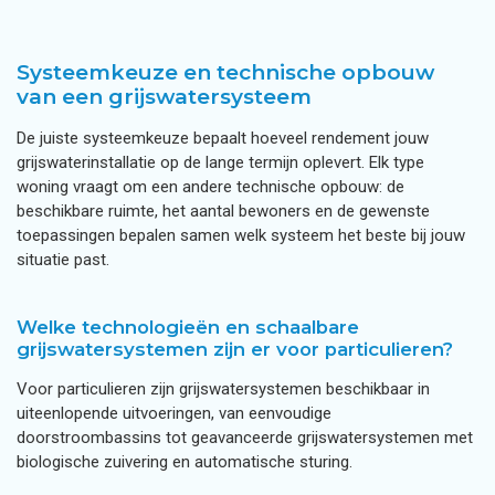
Systeemkeuze en technische opbouw
van een grijswatersysteem
De juiste systeemkeuze bepaalt hoeveel rendement jouw
grijswaterinstallatie op de lange termijn oplevert. Elk type
woning vraagt om een andere technische opbouw: de
beschikbare ruimte, het aantal bewoners en de gewenste
toepassingen bepalen samen welk systeem het beste bij jouw
situatie past.
Welke technologieën en schaalbare
grijswatersystemen zijn er voor particulieren?
Voor particulieren zijn grijswatersystemen beschikbaar in
uiteenlopende uitvoeringen, van eenvoudige
doorstroombassins tot geavanceerde grijswatersystemen met
biologische zuivering en automatische sturing.