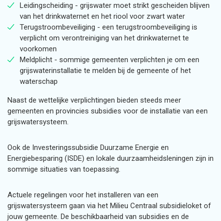
Leidingscheiding - grijswater moet strikt gescheiden blijven
van het drinkwaternet en het riool voor zwart water
Terugstroombeveiliging - een terugstroombeveiliging is
verplicht om verontreiniging van het drinkwaternet te
voorkomen
Meldplicht - sommige gemeenten verplichten je om een
grijswaterinstallatie te melden bij de gemeente of het
waterschap
Naast de wettelijke verplichtingen bieden steeds meer
gemeenten en provincies subsidies voor de installatie van een
grijswatersysteem.
Ook de Investeringssubsidie Duurzame Energie en
Energiebesparing (ISDE) en lokale duurzaamheidsleningen zijn in
sommige situaties van toepassing.
Actuele regelingen voor het installeren van een
grijswatersysteem gaan via het Milieu Centraal subsidieloket of
jouw gemeente. De beschikbaarheid van subsidies en de