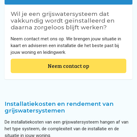
Wil je een grijswatersysteem dat
vakkundig wordt geïnstalleerd en
daarna zorgeloos blijft werken?
Neem contact met ons op. We brengen jouw situatie in
kaart en adviseren een installatie die het beste past bij
jouw woning en leidingwerk.
Neem contact op
Installatiekosten en rendement van
grijswatersystemen
De installatiekosten van een grijswatersysteem hangen af van
het type systeem, de complexiteit van de installatie en de
situatie in jouw woning.