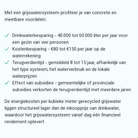
Met een grijswatersysteem profiteer je van concrete en
meetbare voordelen:
Drinkwaterbesparing - 40.000 tot 60.000 liter per jaar voor
een gezin van vier personen
Kostenbesparing - €80 tot €150 per jaar op de
waterrekening
Terugverdientijd - gemiddeld 8 tot 15 jaar, afhankelijk van
het type systeem, het waterverbruik en de lokale
waterprijzen
Effect van subsidies - gemeentelijke of provinciale
subsidies verkorten de terugverdientijd met meerdere jaren
De energiekosten per kubieke meter gerecycled grijswater
liggen structureel lager dan de inkoopprijs van drinkwater,
waardoor het grijswatersysteem vanaf dag één financieel
rendement oplevert.