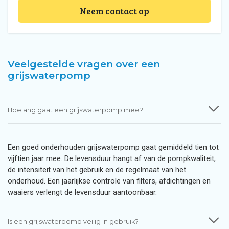
Neem contact op
Veelgestelde vragen over een
grijswaterpomp
Hoelang gaat een grijswaterpomp mee?
Een goed onderhouden grijswaterpomp gaat gemiddeld tien tot
vijftien jaar mee. De levensduur hangt af van de pompkwaliteit,
de intensiteit van het gebruik en de regelmaat van het
onderhoud. Een jaarlijkse controle van filters, afdichtingen en
waaiers verlengt de levensduur aantoonbaar.
Is een grijswaterpomp veilig in gebruik?