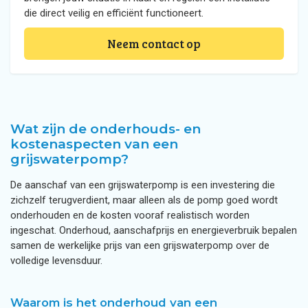
die direct veilig en efficiënt functioneert.
Neem contact op
Wat zijn de onderhouds- en
kostenaspecten van een
grijswaterpomp?
De aanschaf van een grijswaterpomp is een investering die
zichzelf terugverdient, maar alleen als de pomp goed wordt
onderhouden en de kosten vooraf realistisch worden
ingeschat. Onderhoud, aanschafprijs en energieverbruik bepalen
samen de werkelijke prijs van een grijswaterpomp over de
volledige levensduur.
Waarom is het onderhoud van een