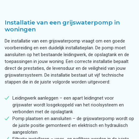
Installatie van een grijswaterpomp in
woningen
De installatie van een grijswaterpomp vraagt om een goede
voorbereiding en een duidelijk installatieplan. De pomp moet
aansluiten op het bestaande leidingwerk, de opslagtank en de
toepassingen in jouw woning. Een correcte installatie bepaalt
direct de prestaties, de levensduur en de veiligheid van jouw
grijswatersysteem. De installatie bestaat uit vijf technische
stappen die in de juiste volgorde worden uitgevoerd:
Leidingwerk aanleggen – een apart leidingnet voor
grijswater wordt losgekoppeld van het rioolsysteem en
verbonden met de opslagtank
Pomp plaatsen en aansluiten – de grijswaterpomp wordt op
de juiste positie gemonteerd en elektrisch en hydraulisch
aangesloten