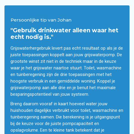
Persoonlijke tip van Johan
"Gebruik drinkwater alleen waar het
echt nodig is."
Grijswaterhergebruik levert pas echt resultaat op als je de
juiste toepassingen koppelt aan jouw grijswaterpomp. De
grootste winst zit niet in de techniek maar in de keuze
waar je het grijswater naartoe stuurt. Toilet, wasmachine
en tuinberegening zijn de drie toepassingen met het
hoogste verbruik in een gemiddelde woning. Koppel je
grijswaterpomp aan alle drie en je benut het maximale
besparingspotentieel van jouw systeem.
Breng daarom vooraf in kaart hoeveel water jouw
huishouden dagelijks verbruikt voor toilet, wasmachine en
tuinberegening samen. Die berekening is je uitgangspunt
bij de keuze voor de juiste pompcapaciteit en
opslagvolume. Een te kleine tank betekent dat je