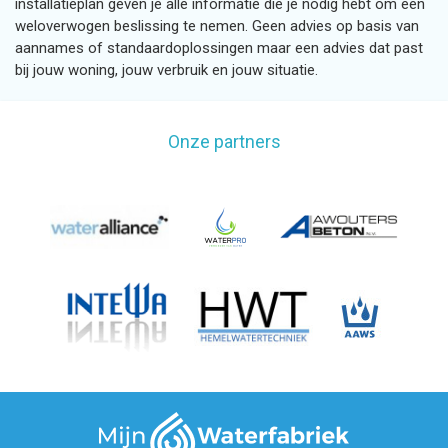
installatieplan geven je alle informatie die je nodig hebt om een
weloverwogen beslissing te nemen. Geen advies op basis van
aannames of standaardoplossingen maar een advies dat past
bij jouw woning, jouw verbruik en jouw situatie.
Onze partners