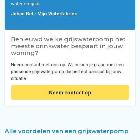
water omgaat.
Johan Bel - Mijn Waterfabriek
Benieuwd welke grijswaterpomp het
meeste drinkwater bespaart in jouw
woning?
Neem contact met ons op. Wij helpen je graag met een
passende grijswaterpomp die perfect aansluit bij jouw
situatie.
Neem contact op
Alle voordelen van een grijswaterpomp