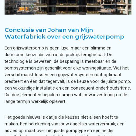
Conclusie van Johan van Mijn
Waterfabriek over een grijswaterpomp
Een grijswaterpomp is geen luxe, maar een slimme en
duurzame keuze die zich in de praktijk terugbetaalt. De
technologie is bewezen, de besparing is meetbaar en de
pompsystemen zijn geschikt voor elke woningsituatie. Wat het
verschil maakt tussen een grijswatersysteem dat optimaal
presteert en één dat tegenvalt, is de keuze voor de juiste pomp,
een vakkundige installatie en een consequent onderhoudsritme.
Die drie elementen bepalen samen wat jouw investering op de
lange termijn werkelijk oplevert.
Het goede nieuws is dat je die keuzes niet alleen hoeft te
maken. Een berekening van jouw dagelijks waterverbruik, een
advies op maat over het juiste pomptype en een helder