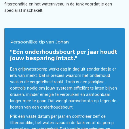
filterconditie en het waterniveau in de tank voordat je een
specialist inschakelt.
Persoonlijke tip van Johan
"Eén onderhoudsbeurt per jaar houdt
jouw besparing intact."
Een grijswaterpomp werkt dag in dag uit zonder dat je er
iets van merkt. Dat is precies waarom het onderhoud
vaak in de vergetelheid raakt. Toch is een jaarlijkse
controle nodig om jouw systeem efficiënt te laten blijven
draaien, minder energie te verbruiken en aantoonbaar
langer mee te gaan. Dat weegt ruimschoots op tegen de
kosten van een onderhoudsbeurt.
Prik één vaste datum per jaar en controleer zelf de
filterconditie, het waterniveau in de tank en of de pomp