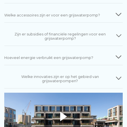
Welke accessoires zijn er voor een grijswaterpomp?
Zijn er subsidies of financiële regelingen voor een
grijswaterpomp?
Hoeveel energie verbruikt een grijswaterpomp?
Welke innovaties zijn er op het gebied van
grijswaterpompen?