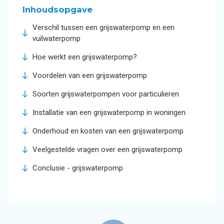
Inhoudsopgave
Verschil tussen een grijswaterpomp en een
vuilwaterpomp
Hoe werkt een grijswaterpomp?
Voordelen van een grijswaterpomp
Soorten grijswaterpompen voor particulieren
Installatie van een grijswaterpomp in woningen
Onderhoud en kosten van een grijswaterpomp
Veelgestelde vragen over een grijswaterpomp
Conclusie - grijswaterpomp