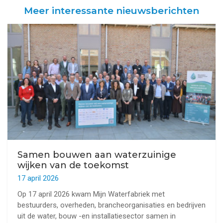
Meer interessante nieuwsberichten
Samen bouwen aan waterzuinige
wijken van de toekomst
17 april 2026
Op 17 april 2026 kwam Mijn Waterfabriek met
bestuurders, overheden, brancheorganisaties en bedrijven
uit de water, bouw -en installatiesector samen in