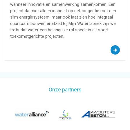
wanneer innovatie en samenwerking samenkomen. Een
project dat niet alleen inspeelt op netcongestie met een
slim energiesysteem, maar ook laat zien hoe integraal
duurzaam bouwen eruitziet.Bij Mijn Waterfabriek zijn we
trots dat water een belangrijke rol speelt in dit soort
toekomstgerichte projecten.
Onze partners