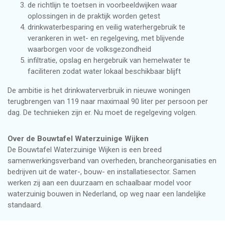
de richtlijn te toetsen in voorbeeldwijken waar
oplossingen in de praktijk worden getest
drinkwaterbesparing en veilig waterhergebruik te
verankeren in wet- en regelgeving, met blijvende
waarborgen voor de volksgezondheid
infiltratie, opslag en hergebruik van hemelwater te
faciliteren zodat water lokaal beschikbaar blijft
De ambitie is het drinkwaterverbruik in nieuwe woningen
terugbrengen van 119 naar maximaal 90 liter per persoon per
dag. De technieken zijn er. Nu moet de regelgeving volgen.
Over de Bouwtafel Waterzuinige Wijken
De Bouwtafel Waterzuinige Wijken is een breed
samenwerkingsverband van overheden, brancheorganisaties en
bedrijven uit de water-, bouw- en installatiesector. Samen
werken zij aan een duurzaam en schaalbaar model voor
waterzuinig bouwen in Nederland, op weg naar een landelijke
standaard.