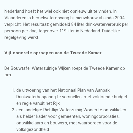
Nederland hoeft het wiel ook niet opnieuw uit te vinden. In
Vlaanderen is hemelwateropvang bij nieuwbouw al sinds 2004
verplicht. Het resultaat: gemiddeld 84 liter drinkwaterverbruik per
persoon per dag, tegenover 119 liter in Nederland. Duidelijke
regelgeving werkt.
Vijf concrete oproepen aan de Tweede Kamer
De Bouwtafel Waterzuinige Wijken roept de Tweede Kamer op
om:
de uitvoering van het Nationaal Plan van Aanpak
Drinkwaterbesparing te versnellen, met voldoende budget
en regie vanuit het Rijk
een landelijke Richtlijn Waterzuinig Wonen te ontwikkelen
als helder kader voor gemeenten, woningcorporaties,
ontwikkelaars en bouwers, met waarborgen voor de
volksgezondheid