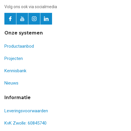
Volg ons ook via socialmedia
Onze systemen
Productaanbod
Projecten
Kennisbank
Nieuws
Informatie
Leveringsvoorwaarden
KvK Zwolle: 60845740