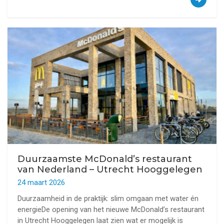
Duurzaamste McDonald’s restaurant
van Nederland – Utrecht Hooggelegen
24 maart 2026
Duurzaamheid in de praktijk: slim omgaan met water én
energieDe opening van het nieuwe McDonald’s restaurant
in Utrecht Hooggelegen laat zien wat er mogelijk is