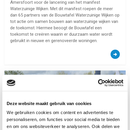
Amersfoort voor de lancering van het manifest
Waterzuinige Wijken. Met dit manifest roepen de meer
dan 65 partners van de Bouwtafel Waterzuinige Wijken op
tot actie om samen bouwen aan waterzuinige wijken van
de toekomst. Hiermee beoogt de Bouwtafel een
toekomst te creëren waarin er duurzaam water wordt
gebruikt in nieuwe en gerenoveerde woningen.
Deze website maakt gebruik van cookies
We gebruiken cookies om content en advertenties te
personaliseren, om functies voor social media te bieden
en om ons websiteverkeer te analyseren. Ook delen we