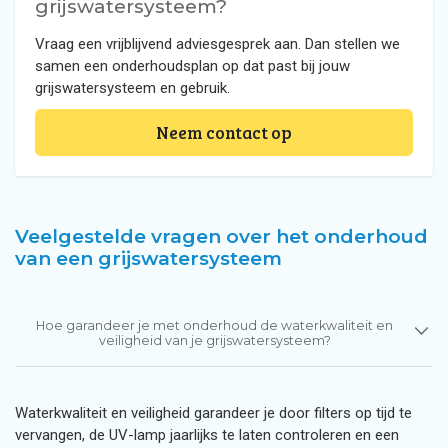
grijswatersysteem?
Vraag een vrijblijvend adviesgesprek aan. Dan stellen we
samen een onderhoudsplan op dat past bij jouw
grijswatersysteem en gebruik.
Neem contact op
Veelgestelde vragen over het onderhoud
van een grijswatersysteem
Hoe garandeer je met onderhoud de waterkwaliteit en
veiligheid van je grijswatersysteem?
Waterkwaliteit en veiligheid garandeer je door filters op tijd te
vervangen, de UV-lamp jaarlijks te laten controleren en een