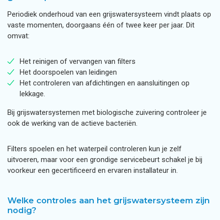
Periodiek onderhoud van een grijswatersysteem vindt plaats op
vaste momenten, doorgaans één of twee keer per jaar. Dit
omvat:
Het reinigen of vervangen van filters
Het doorspoelen van leidingen
Het controleren van afdichtingen en aansluitingen op
lekkage.
Bij grijswatersystemen met biologische zuivering controleer je
ook de werking van de actieve bacteriën.
Filters spoelen en het waterpeil controleren kun je zelf
uitvoeren, maar voor een grondige servicebeurt schakel je bij
voorkeur een gecertificeerd en ervaren installateur in.
Welke controles aan het grijswatersysteem zijn
nodig?