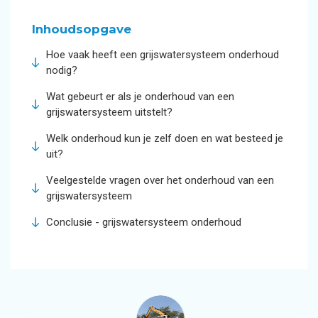
Inhoudsopgave
Hoe vaak heeft een grijswatersysteem onderhoud
nodig?
Wat gebeurt er als je onderhoud van een
grijswatersysteem uitstelt?
Welk onderhoud kun je zelf doen en wat besteed je
uit?
Veelgestelde vragen over het onderhoud van een
grijswatersysteem
Conclusie - grijswatersysteem onderhoud