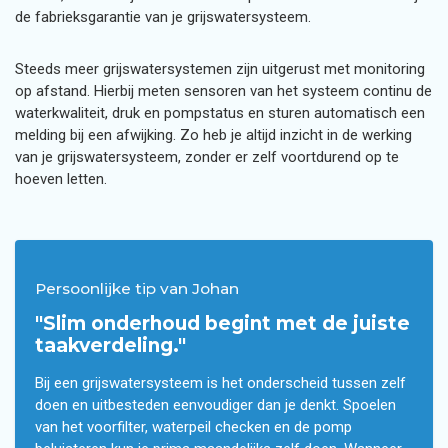
de fabrieksgarantie van je grijswatersysteem.
Steeds meer grijswatersystemen zijn uitgerust met monitoring
op afstand. Hierbij meten sensoren van het systeem continu de
waterkwaliteit, druk en pompstatus en sturen automatisch een
melding bij een afwijking. Zo heb je altijd inzicht in de werking
van je grijswatersysteem, zonder er zelf voortdurend op te
hoeven letten.
Persoonlijke tip van Johan
"Slim onderhoud begint met de juiste
taakverdeling."
Bij een grijswatersysteem is het onderscheid tussen zelf
doen en uitbesteden eenvoudiger dan je denkt. Spoelen
van het voorfilter, waterpeil checken en de pomp