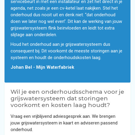
servicebeurt in met een installateur en zet het direct in je
agenda, net zoals je een cv-ketel laat nakijken. Stel het
onderhoud dus nooit uit en denk niet: “dat onderhoud
doen we later nog wel even”. Dit kan de werking van jouw
grijswatersysteem flink beïnvloeden en leidt tot extra
slijtage aan onderdelen.
Houd het onderhoud aan je grijswatersysteem dus
consequent bij. Dit voorkomt de meeste storingen aan je
systeem en houdt de onderhoudskosten laag.
Johan Bel - Mijn Waterfabriek
Wil je een onderhoudsschema voor je
grijswatersysteem dat storingen
voorkomt en kosten laag houdt?
Vraag een vrijblijvend adviesgesprek aan. We brengen
jouw grijswatersysteem in kaart en adviseren passend
onderhoud.