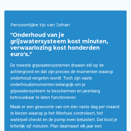
Persoonlijke tip van Johan
"Onderhoud van je
grijswatersysteem kost minuten,
verwaarlozing kost honderden
euro's."
De meeste grijswatersystemen draaien stil op de
achtergrond en dat zijn precies de momenten waarop
onderhoud vergeten wordt. Toch zijn vaste
onderhoudsmomenten belangrijk om je
grijswatersysteem te beschermen en jarenlang
betrouwbaar te laten functioneren.
Maak er een gewoonte van om één vaste dag per maand
te kiezen waarop je het filterhuis controleert, het
waterpeil checkt en de pomp even beluistert. Dat kost je
letterlijk vijf minuten. Plan daarnaast elk jaar een