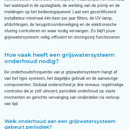
het waterpeil in de opslagtank, de werking van de pomp en de
meldingen op het bedieningspaneel. Laat een gecertificeerd
installateur minimaal één keer per jaar filters, de UV-lamp,
afdichtingen, de terugstroombeveiliging en de elektronische
sturing controleren en waar nodig vervangen. Zo blijft jouw
grijswatersysteem veilig, efficiënt en storingsvrij functioneren.
Hoe vaak heeft een grijswatersysteem
onderhoud nodig?
De onderhoudsfrequentie van je grijswatersysteem hangt af
van het type systeem, het dagelijks gebruik en de aanwezige
componenten. Globaal onderscheid je drie niveaus: regelmatige
controles die je zelf uitvoert, periodiek onderhoud op vaste
momenten en gerichte vervanging van onderdelen na verloop
van tijd.
Welk onderhoud aan een grijswatersysteem
gebeurt periodiek?