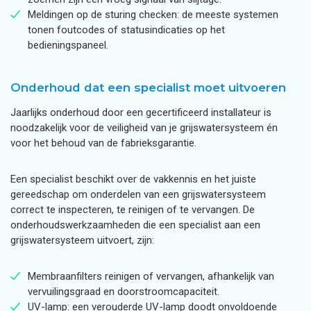
Meldingen op de sturing checken: de meeste systemen
tonen foutcodes of statusindicaties op het
bedieningspaneel.
Onderhoud dat een specialist moet uitvoeren
Jaarlijks onderhoud door een gecertificeerd installateur is
noodzakelijk voor de veiligheid van je grijswatersysteem én
voor het behoud van de fabrieksgarantie.
Een specialist beschikt over de vakkennis en het juiste
gereedschap om onderdelen van een grijswatersysteem
correct te inspecteren, te reinigen of te vervangen. De
onderhoudswerkzaamheden die een specialist aan een
grijswatersysteem uitvoert, zijn:
Membraanfilters reinigen of vervangen, afhankelijk van
vervuilingsgraad en doorstroomcapaciteit.
UV-lamp: een verouderde UV-lamp doodt onvoldoende