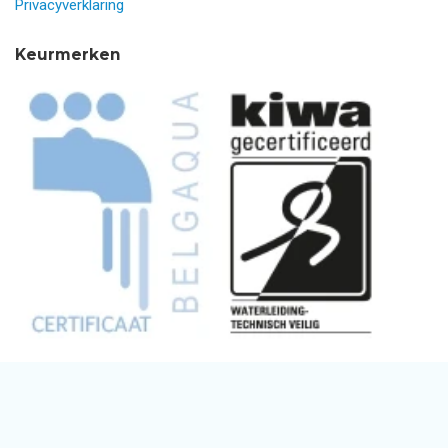
Privacyverklaring
Keurmerken