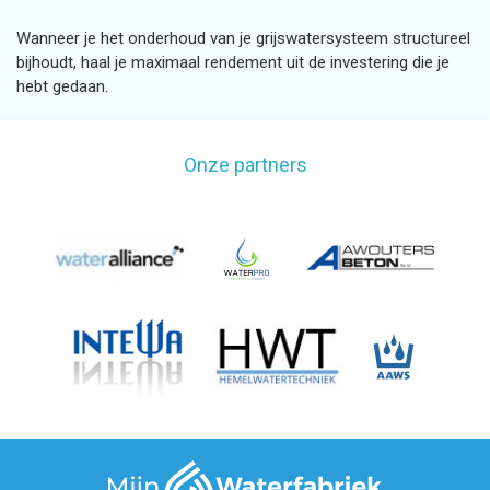
Wanneer je het onderhoud van je grijswatersysteem structureel
bijhoudt, haal je maximaal rendement uit de investering die je
hebt gedaan.
Onze partners