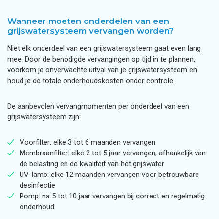
Wanneer moeten onderdelen van een
grijswatersysteem vervangen worden?
Niet elk onderdeel van een grijswatersysteem gaat even lang
mee. Door de benodigde vervangingen op tijd in te plannen,
voorkom je onverwachte uitval van je grijswatersysteem en
houd je de totale onderhoudskosten onder controle.
De aanbevolen vervangmomenten per onderdeel van een
grijswatersysteem zijn:
Voorfilter: elke 3 tot 6 maanden vervangen
Membraanfilter: elke 2 tot 5 jaar vervangen, afhankelijk van
de belasting en de kwaliteit van het grijswater
UV-lamp: elke 12 maanden vervangen voor betrouwbare
desinfectie
Pomp: na 5 tot 10 jaar vervangen bij correct en regelmatig
onderhoud