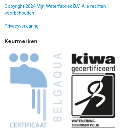
Copyright 2024 Mijn Waterfabriek B.V. Alle rechten
voorbehouden
Privacyverklaring
Keurmerken