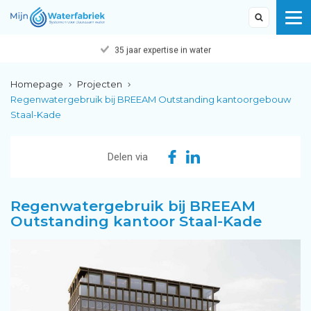
35 jaar expertise in water
Homepage
Projecten
Regenwatergebruik bij BREEAM Outstanding kantoorgebouw
Staal-Kade
Delen via
Regenwatergebruik bij BREEAM
Outstanding kantoor Staal-Kade