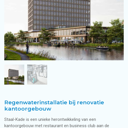
Regenwaterinstallatie bij renovatie
kantoorgebouw
Staal-Kade is een unieke herontwikkeling van een
kantoorgebouw met restaurant en business club aan de