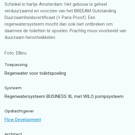
Schinkel in hartje Amsterdam. Het gebouw is geheel
verduurzaamd en voorzien van het BREEAM Outstanding
Duurzaamheidscertificaat (+ Paris Proof). Een
regenwatersysteem mocht dan ook niet ontbreken om
daarmee de toiletten te spoelen. Prachtig mooi voorbeeld van
duurzaam herontwikkelen.
Foto: Ellbru
Toepassing
Regenwater voor toiletspoeling
Systeem
Regenwatersysteem BUSINESS XL met WILO pompsysteem
Opdrachtgever
Flow Development
Architect