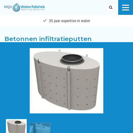
35 jaar expertise in water
Betonnen infiltratieputten