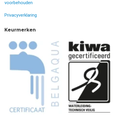
voorbehouden
Privacyverklaring
Keurmerken