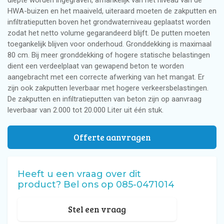
HWA-buizen en het maaiveld, uiteraard moeten de zakputten en
infiltratieputten boven het grondwaterniveau geplaatst worden
zodat het netto volume gegarandeerd blijft. De putten moeten
toegankelijk blijven voor onderhoud. Gronddekking is maximaal
80 cm. Bij meer gronddekking of hogere statische belastingen
dient een verdeelplaat van gewapend beton te worden
aangebracht met een correcte afwerking van het mangat. Er
zijn ook zakputten leverbaar met hogere verkeersbelastingen.
De zakputten en infiltratieputten van beton zijn op aanvraag
leverbaar van 2.000 tot 20.000 Liter uit één stuk.
Offerte aanvragen
Heeft u een vraag over dit
product? Bel ons op 085-0471014
Stel een vraag