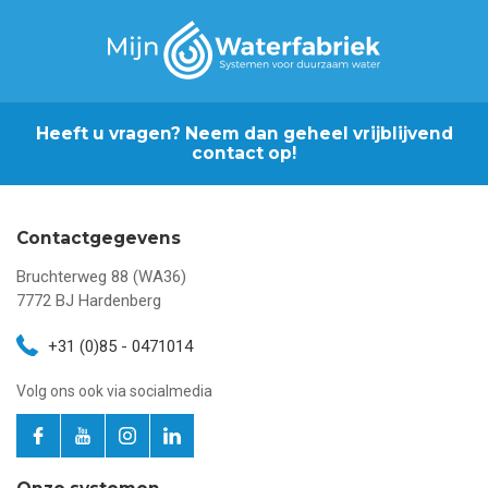
Heeft u vragen? Neem dan geheel vrijblijvend
contact op!
Contactgegevens
Bruchterweg 88 (WA36)
7772 BJ
Hardenberg
+31 (0)85 - 0471014
Volg ons ook via socialmedia