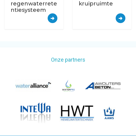
regenwaterrete
kruipruimte
ntiesysteem
Onze partners