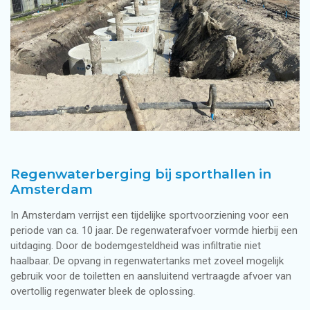
Regenwaterberging bij sporthallen in
Amsterdam
In Amsterdam verrijst een tijdelijke sportvoorziening voor een
periode van ca. 10 jaar. De regenwaterafvoer vormde hierbij een
uitdaging. Door de bodemgesteldheid was infiltratie niet
haalbaar. De opvang in regenwatertanks met zoveel mogelijk
gebruik voor de toiletten en aansluitend vertraagde afvoer van
overtollig regenwater bleek de oplossing.