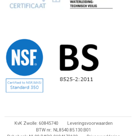
KvK Zwolle: 60845740
Leveringsvoorwaarden
BTW nr.: NL8540.85.130.B01