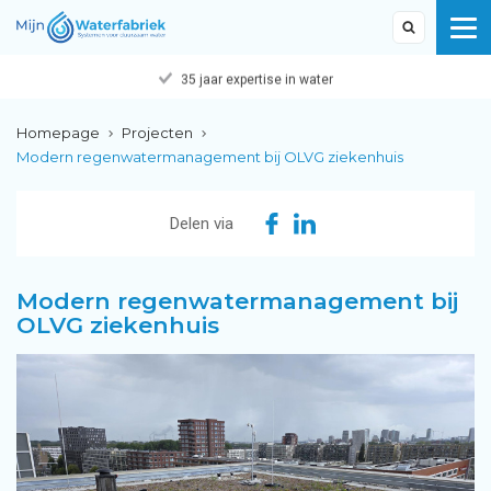
35 jaar expertise in water
Homepage
Projecten
Modern regenwatermanagement bij OLVG ziekenhuis
Delen via
Modern regenwatermanagement bij
OLVG ziekenhuis