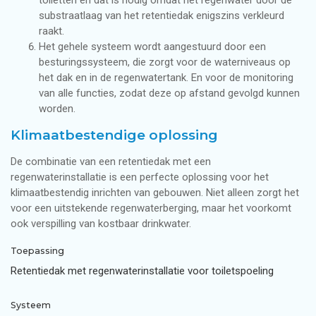
substraatlaag van het retentiedak enigszins verkleurd
raakt.
Het gehele systeem wordt aangestuurd door een
besturingssysteem, die zorgt voor de waterniveaus op
het dak en in de regenwatertank. En voor de monitoring
van alle functies, zodat deze op afstand gevolgd kunnen
worden.
Klimaatbestendige oplossing
De combinatie van een retentiedak met een
regenwaterinstallatie is een perfecte oplossing voor het
klimaatbestendig inrichten van gebouwen. Niet alleen zorgt het
voor een uitstekende regenwaterberging, maar het voorkomt
ook verspilling van kostbaar drinkwater.
Toepassing
Retentiedak met regenwaterinstallatie voor toiletspoeling
Systeem