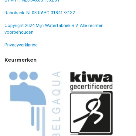
Rabobank: NL08 RABO 0184173132
Copyright 2024 Mijn Waterfabriek B.V. Alle rechten
voorbehouden
Privacyverklaring
Keurmerken