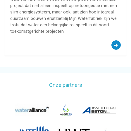
project dat niet alleen inspeelt op netcongestie met een
slim energiesysteem, maar ook laat zien hoe integraal
duurzaam bouwen eruitziet.Bij Mijn Waterfabriek zijn we
trots dat water een belangrijke rol speelt in dit soort
toekomstgerichte projecten.
Onze partners