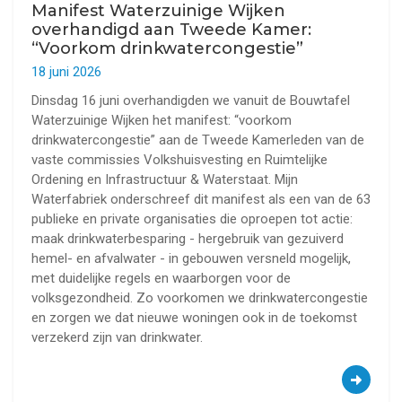
Manifest Waterzuinige Wijken
overhandigd aan Tweede Kamer:
“Voorkom drinkwatercongestie”
18 juni 2026
Dinsdag 16 juni overhandigden we vanuit de Bouwtafel
Waterzuinige Wijken het manifest: “voorkom
drinkwatercongestie” aan de Tweede Kamerleden van de
vaste commissies Volkshuisvesting en Ruimtelijke
Ordening en Infrastructuur & Waterstaat. Mijn
Waterfabriek onderschreef dit manifest als een van de 63
publieke en private organisaties die oproepen tot actie:
maak drinkwaterbesparing - hergebruik van gezuiverd
hemel- en afvalwater - in gebouwen versneld mogelijk,
met duidelijke regels en waarborgen voor de
volksgezondheid. Zo voorkomen we drinkwatercongestie
en zorgen we dat nieuwe woningen ook in de toekomst
verzekerd zijn van drinkwater.