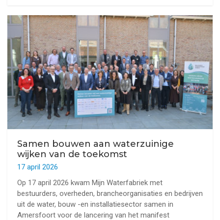
Samen bouwen aan waterzuinige
wijken van de toekomst
17 april 2026
Op 17 april 2026 kwam Mijn Waterfabriek met
bestuurders, overheden, brancheorganisaties en bedrijven
uit de water, bouw -en installatiesector samen in
Amersfoort voor de lancering van het manifest