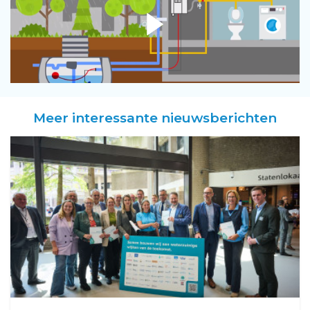
Meer interessante nieuwsberichten