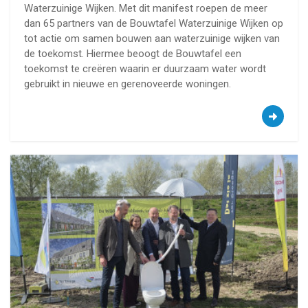
Waterzuinige Wijken. Met dit manifest roepen de meer
dan 65 partners van de Bouwtafel Waterzuinige Wijken op
tot actie om samen bouwen aan waterzuinige wijken van
de toekomst. Hiermee beoogt de Bouwtafel een
toekomst te creëren waarin er duurzaam water wordt
gebruikt in nieuwe en gerenoveerde woningen.