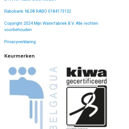
Rabobank: NL08 RABO 0184173132
Copyright 2024 Mijn Waterfabriek B.V. Alle rechten
voorbehouden
Privacyverklaring
Keurmerken