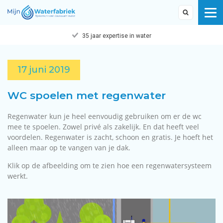
35 jaar expertise in water
17 juni 2019
WC spoelen met regenwater
Regenwater kun je heel eenvoudig gebruiken om er de wc
mee te spoelen. Zowel privé als zakelijk. En dat heeft veel
voordelen. Regenwater is zacht, schoon en gratis. Je hoeft het
alleen maar op te vangen van je dak.
Klik op de afbeelding om te zien hoe een regenwatersysteem
werkt.