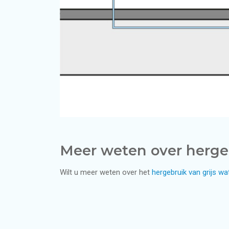
Meer weten over hergeb
Wilt u meer weten over het
hergebruik van grijs wa