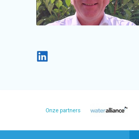
Onze partners