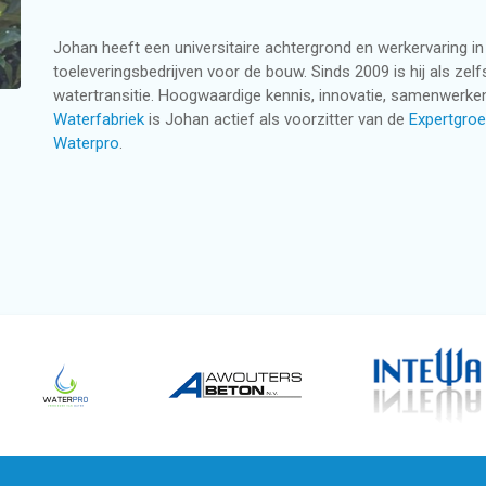
Johan heeft een universitaire achtergrond en werkervaring i
toeleveringsbedrijven voor de bouw. Sinds 2009 is hij als zel
watertransitie. Hoogwaardige kennis, innovatie, samenwerken
Waterfabriek
is Johan actief als voorzitter van de
Expertgroe
Waterpro
.