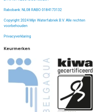
Rabobank: NL08 RABO 0184173132
Copyright 2024 Mijn Waterfabriek B.V. Alle rechten
voorbehouden
Privacyverklaring
Keurmerken