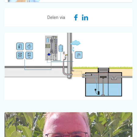
Delen via