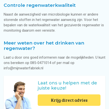
Controle regenwaterkwaliteit
Naast de aanwezigheid van microbiologie kunnen er andere
storende stoffen in het regenwater aanwezig zijn. Voor het
bepalen van de waterkwaliteit van het gezuiverde regenwater is
monitoring daarom een vereiste.
Meer weten over het drinken van
regenwater?
Laat u door ons goed informeren naar de mogelijkheden. U kunt
ons bereiken op 085-0471014 of per mail op
info@mijnwaterfabriek.nl
Laat ons u helpen met de
juiste keuze!
Krijg direct advies