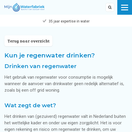
35 jaar expertise in water
Terug naar overzicht
Kun je regenwater drinken?
Drinken van regenwater
Het gebruik van regenwater voor consumptie is mogelijk
wanneer de aanvoer van drinkwater geen redelijk alternatief is,
zoals bij een off grid woning.
Wat zegt de wet?
Het drinken van (gezuiverd) regenwater valt in Nederland buiten
het wettelijke kader en onder uw eigen zorgplicht. Het is voor
eigen rekening en risico om regenwater te drinken, om uw